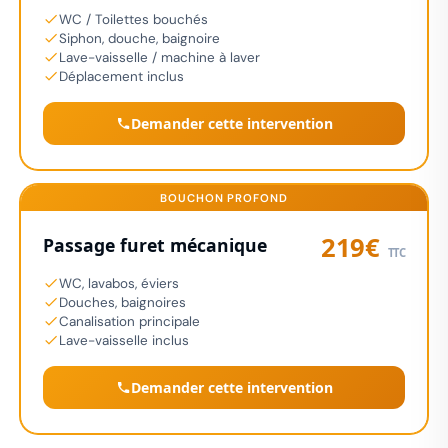
WC / Toilettes bouchés
Siphon, douche, baignoire
Lave-vaisselle / machine à laver
Déplacement inclus
Demander cette intervention
BOUCHON PROFOND
219€
Passage furet mécanique
TTC
WC, lavabos, éviers
Douches, baignoires
Canalisation principale
Lave-vaisselle inclus
Demander cette intervention