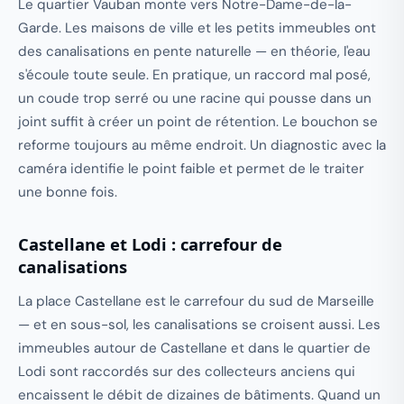
Le quartier Vauban monte vers Notre-Dame-de-la-
Garde. Les maisons de ville et les petits immeubles ont
des canalisations en pente naturelle — en théorie, l'eau
s'écoule toute seule. En pratique, un raccord mal posé,
un coude trop serré ou une racine qui pousse dans un
joint suffit à créer un point de rétention. Le bouchon se
reforme toujours au même endroit. Un diagnostic avec la
caméra identifie le point faible et permet de le traiter
une bonne fois.
Castellane et Lodi : carrefour de
canalisations
La place Castellane est le carrefour du sud de Marseille
— et en sous-sol, les canalisations se croisent aussi. Les
immeubles autour de Castellane et dans le quartier de
Lodi sont raccordés sur des collecteurs anciens qui
encaissent le débit de dizaines de bâtiments. Quand un