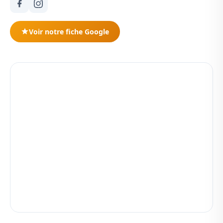
Voir notre fiche Google