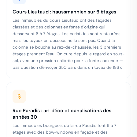
Cours Lieutaud : haussmannien sur 6 étages
Les immeubles du cours Lieutaud ont des façades
classées et des
colonnes en fonte d'origine
qui
desservent 6 à 7 étages. Les cariatides sont restaurées
mais les tuyaux en dessous ne le sont pas. Quand la
colonne se bouche au rez-de-chaussée, les 3 premiers
étages prennent l'eau. On cure depuis le regard en sous-
sol, avec une pression calibrée pour la fonte ancienne —
pas question d'envoyer 350 bars dans un tuyau de 1867.
Rue Paradis : art déco et canalisations des
années 30
Les immeubles bourgeois de la rue Paradis font 6 à 7
étages avec des bow-windows en façade et des