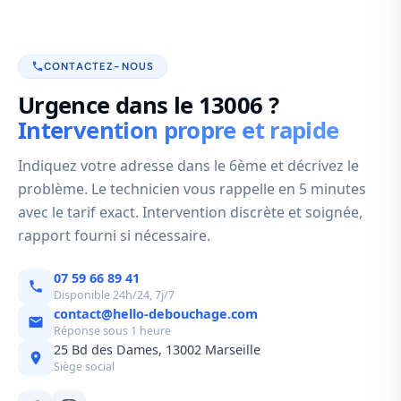
CONTACTEZ-NOUS
Urgence dans le 13006 ?
Intervention propre et rapide
Indiquez votre adresse dans le 6ème et décrivez le
problème. Le technicien vous rappelle en 5 minutes
avec le tarif exact. Intervention discrète et soignée,
rapport fourni si nécessaire.
07 59 66 89 41
Disponible 24h/24, 7j/7
contact@hello-debouchage.com
Réponse sous 1 heure
25 Bd des Dames, 13002 Marseille
Siège social