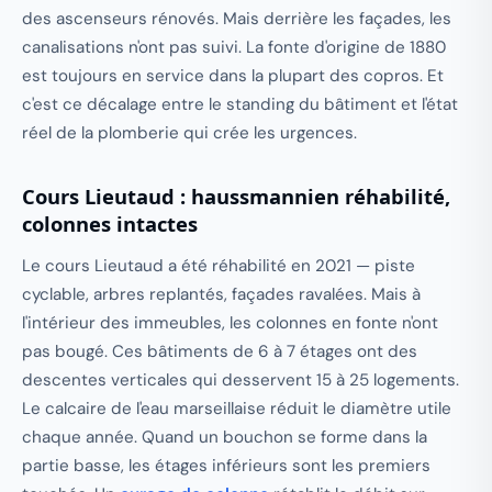
des ascenseurs rénovés. Mais derrière les façades, les
canalisations n'ont pas suivi. La fonte d'origine de 1880
est toujours en service dans la plupart des copros. Et
c'est ce décalage entre le standing du bâtiment et l'état
réel de la plomberie qui crée les urgences.
Cours Lieutaud : haussmannien réhabilité,
colonnes intactes
Le cours Lieutaud a été réhabilité en 2021 — piste
cyclable, arbres replantés, façades ravalées. Mais à
l'intérieur des immeubles, les colonnes en fonte n'ont
pas bougé. Ces bâtiments de 6 à 7 étages ont des
descentes verticales qui desservent 15 à 25 logements.
Le calcaire de l'eau marseillaise réduit le diamètre utile
chaque année. Quand un bouchon se forme dans la
partie basse, les étages inférieurs sont les premiers