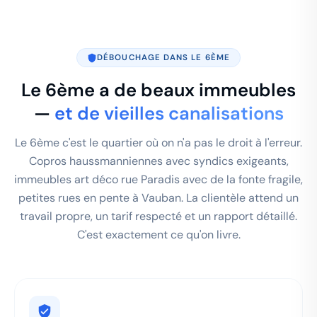
DÉBOUCHAGE DANS LE 6ÈME
Le 6ème a de beaux immeubles
—
et de vieilles canalisations
Le 6ème c'est le quartier où on n'a pas le droit à l'erreur.
Copros haussmanniennes avec syndics exigeants,
immeubles art déco rue Paradis avec de la fonte fragile,
petites rues en pente à Vauban. La clientèle attend un
travail propre, un tarif respecté et un rapport détaillé.
C'est exactement ce qu'on livre.