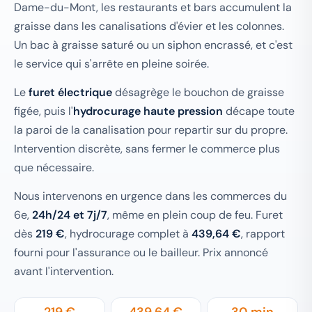
Dame-du-Mont, les restaurants et bars accumulent la
graisse dans les canalisations d'évier et les colonnes.
Un bac à graisse saturé ou un siphon encrassé, et c'est
le service qui s'arrête en pleine soirée.
Le
furet électrique
désagrège le bouchon de graisse
figée, puis l'
hydrocurage haute pression
décape toute
la paroi de la canalisation pour repartir sur du propre.
Intervention discrète, sans fermer le commerce plus
que nécessaire.
Nous intervenons en urgence dans les commerces du
6e,
24h/24 et 7j/7
, même en plein coup de feu. Furet
dès
219 €
, hydrocurage complet à
439,64 €
, rapport
fourni pour l'assurance ou le bailleur. Prix annoncé
avant l'intervention.