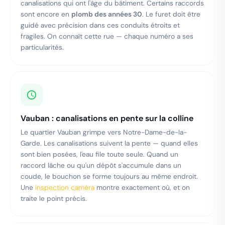
canalisations qui ont l'âge du bâtiment. Certains raccords
sont encore en
plomb des années 30
. Le furet doit être
guidé avec précision dans ces conduits étroits et
fragiles. On connaît cette rue — chaque numéro a ses
particularités.
Vauban : canalisations en pente sur la colline
Le quartier Vauban grimpe vers Notre-Dame-de-la-
Garde. Les canalisations suivent la pente — quand elles
sont bien posées, l'eau file toute seule. Quand un
raccord lâche ou qu'un dépôt s'accumule dans un
coude, le bouchon se forme toujours au même endroit.
Une
inspection caméra
montre exactement où, et on
traite le point précis.