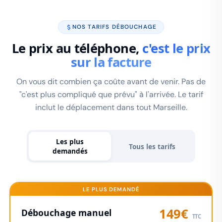
NOS TARIFS DÉBOUCHAGE
Le prix au téléphone,
c'est le prix
sur la facture
On vous dit combien ça coûte avant de venir. Pas de
"c'est plus compliqué que prévu" à l'arrivée. Le tarif
inclut le déplacement dans tout Marseille.
Les plus
Tous les tarifs
demandés
LE PLUS DEMANDÉ
149€
Débouchage manuel
TTC