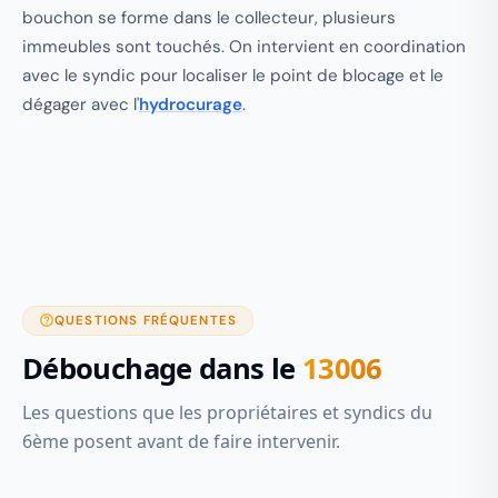
bouchon se forme dans le collecteur, plusieurs
immeubles sont touchés. On intervient en coordination
avec le syndic pour localiser le point de blocage et le
dégager avec l'
hydrocurage
.
QUESTIONS FRÉQUENTES
Débouchage dans le
13006
Les questions que les propriétaires et syndics du
6ème posent avant de faire intervenir.