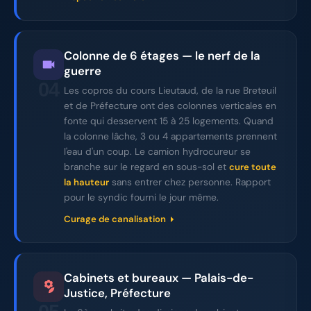
Colonne de 6 étages — le nerf de la
guerre
04
Les copros du cours Lieutaud, de la rue Breteuil
et de Préfecture ont des colonnes verticales en
fonte qui desservent 15 à 25 logements. Quand
la colonne lâche, 3 ou 4 appartements prennent
l'eau d'un coup. Le camion hydrocureur se
branche sur le regard en sous-sol et
cure toute
sans entrer chez personne. Rapport
la hauteur
pour le syndic fourni le jour même.
Curage de canalisation
Cabinets et bureaux — Palais-de-
Justice, Préfecture