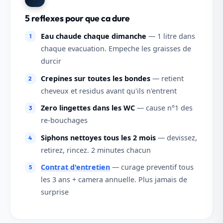
5 reflexes pour que ca dure
Eau chaude chaque dimanche
— 1 litre dans
chaque evacuation. Empeche les graisses de
durcir
Crepines sur toutes les bondes
— retient
cheveux et residus avant qu'ils n'entrent
Zero lingettes dans les WC
— cause n°1 des
re-bouchages
Siphons nettoyes tous les 2 mois
— devissez,
retirez, rincez. 2 minutes chacun
Contrat d'entretien
— curage preventif tous
les 3 ans + camera annuelle. Plus jamais de
surprise