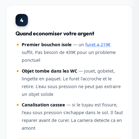
4
Quand economiser votre argent
Premier bouchon isole
— un
furet a 219€
suffit. Pas besoin de 439€ pour un probleme
ponctuel
Objet tombe dans les WC
— jouet, gobelet,
lingette en paquet. Le furet l'accroche et le
retire. L'eau sous pression ne peut pas extraire
un objet solide
Canalisation cassee
— si le tuyau est fissure,
l'eau sous pression s'echappe dans le sol. Il faut
reparer avant de curer. La camera detecte ca en
amont