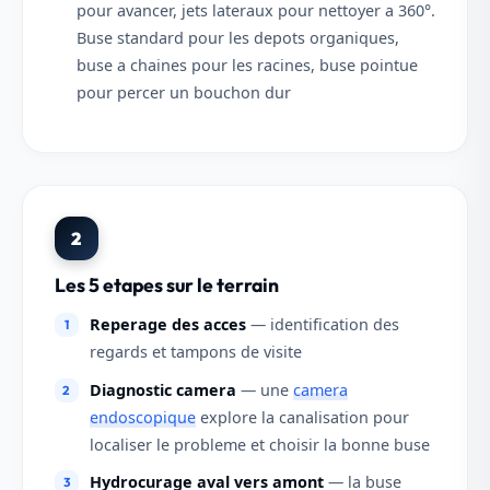
pour avancer, jets lateraux pour nettoyer a 360°.
Buse standard pour les depots organiques,
buse a chaines pour les racines, buse pointue
pour percer un bouchon dur
2
Les 5 etapes sur le terrain
Reperage des acces
— identification des
regards et tampons de visite
Diagnostic camera
— une
camera
endoscopique
explore la canalisation pour
localiser le probleme et choisir la bonne buse
Hydrocurage aval vers amont
— la buse