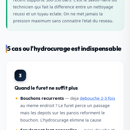
technicien qui fait la difference entre un nettoyage
reussi et un tuyau eclate. On ne met jamais la
pression maximum sans connaitre l'etat du reseau.
5 cas ou l'hydrocurage est indispensable
3
Quand le furet ne suffit plus
Bouchons recurrents
— deja
debouche 2-3 fois
au meme endroit ? Le furet perce un passage
mais les depots sur les parois reforment le
bouchon. L'hydrocurage elimine la cause