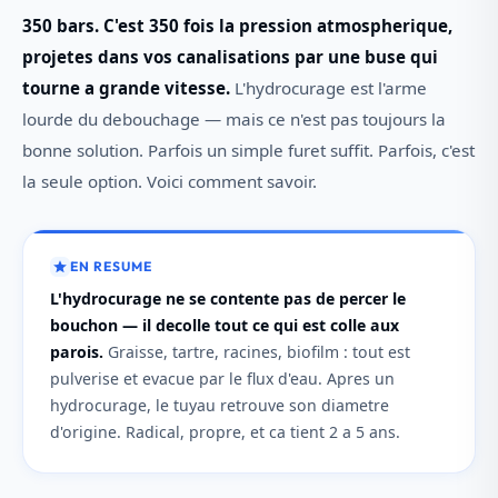
350 bars. C'est 350 fois la pression atmospherique,
projetes dans vos canalisations par une buse qui
tourne a grande vitesse.
L'hydrocurage est l'arme
lourde du debouchage — mais ce n'est pas toujours la
bonne solution. Parfois un simple furet suffit. Parfois, c'est
la seule option. Voici comment savoir.
EN RESUME
L'hydrocurage ne se contente pas de percer le
bouchon — il decolle tout ce qui est colle aux
parois.
Graisse, tartre, racines, biofilm : tout est
pulverise et evacue par le flux d'eau. Apres un
hydrocurage, le tuyau retrouve son diametre
d'origine. Radical, propre, et ca tient 2 a 5 ans.