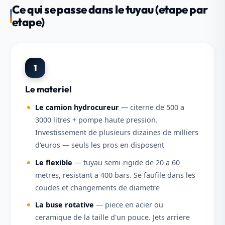
Ce qui se passe dans le tuyau (etape par
etape)
1
Le materiel
Le camion hydrocureur
— citerne de 500 a
3000 litres + pompe haute pression.
Investissement de plusieurs dizaines de milliers
d'euros — seuls les pros en disposent
Le flexible
— tuyau semi-rigide de 20 a 60
metres, resistant a 400 bars. Se faufile dans les
coudes et changements de diametre
La buse rotative
— piece en acier ou
ceramique de la taille d'un pouce. Jets arriere